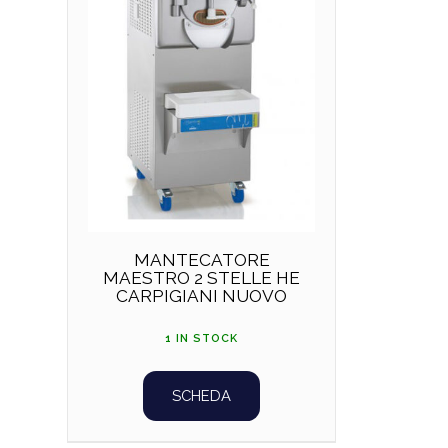
MANTECATORE
MAESTRO 2 STELLE HE
CARPIGIANI NUOVO
1 IN STOCK
SCHEDA