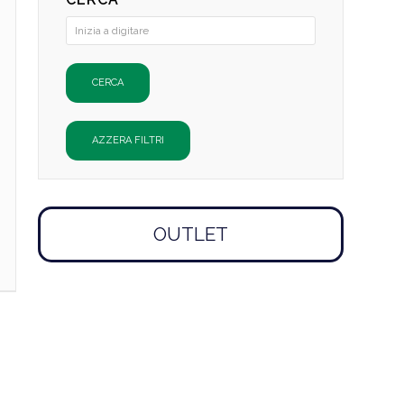
OUTLET