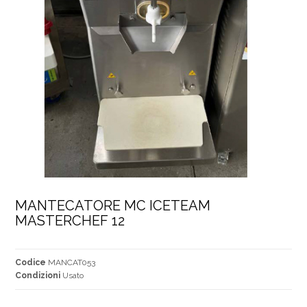
MANTECATORE MC ICETEAM 
MASTERCHEF 12
Codice
MANCAT053
Condizioni
Usato