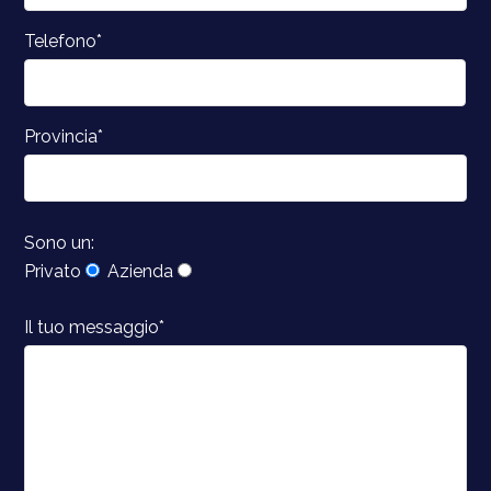
Telefono*
Provincia*
Sono un:
Privato
Azienda
Il tuo messaggio*