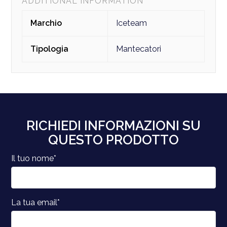
ADDITIONAL INFORMATION
Marchio
Iceteam
Tipologia
Mantecatori
RICHIEDI INFORMAZIONI SU
QUESTO PRODOTTO
Il tuo nome*
La tua email*