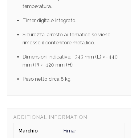
temperatura.
Timer digitale integrato.
Sicurezza: arresto automatico se viene
rimosso il contenitore metallico.
Dimensioni indicative: ~343 mm (L) × ~440
mm (P) × ~120 mm (H).
Peso netto circa 8 kg.
ADDITIONAL INFORMATION
Marchio
Fimar