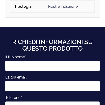
Tipologia
Piastre Induzione
RICHIEDI INFORMAZIONI SU
QUESTO PRODOTTO
Il tuo nome*
La tua email*
Telefono*