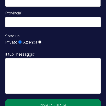
Provincia*
Sono un:
Privato
Azienda
Il tuo messaggio*