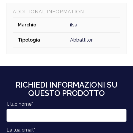
ADDITIONAL INFORMATION
Marchio
ilsa
Tipologia
Abbattitori
RICHIEDI INFORMAZIONI SU
QUESTO PRODOTTO
Il tuo nome*
La tua email*