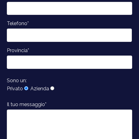
Telefono*
Provincia*
Sono un:
Privato
Azienda
Il tuo messaggio*