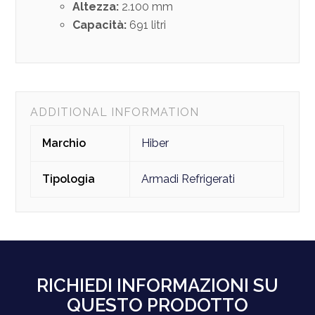
Altezza:
2.100 mm
Capacità:
691 litri
ADDITIONAL INFORMATION
Marchio
Hiber
Tipologia
Armadi Refrigerati
RICHIEDI INFORMAZIONI SU
QUESTO PRODOTTO