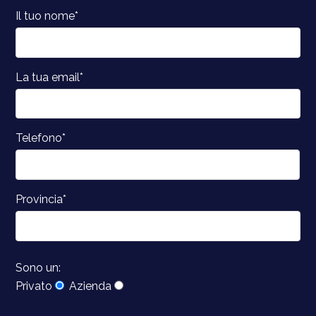
Il tuo nome*
La tua email*
Telefono*
Provincia*
Sono un:
Privato
Azienda