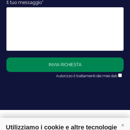
Il tuo messaggio*
Autorizzo il trattamenti dei miei dati
Utilizziamo i cookie e altre tecnologie
Cont