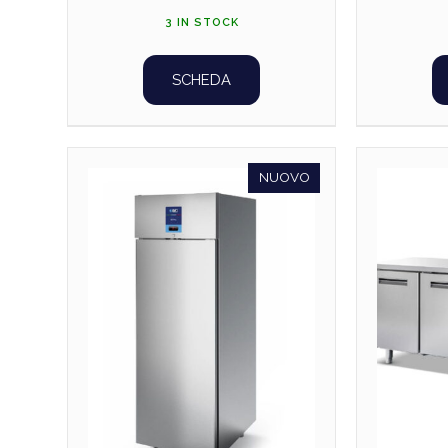
3 IN STOCK
SCHEDA
NUOVO