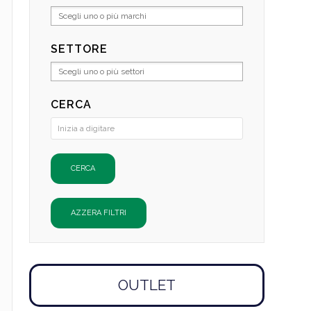
SETTORE
CERCA
OUTLET