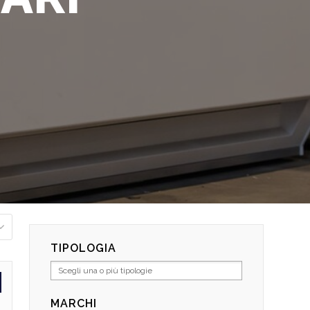
TIPOLOGIA
MARCHI