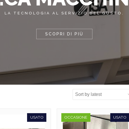
LA TECNOLOGIA AL SERVIZIO DEL GUSTO.
SCOPRI DI PIÙ
USATO
OCCASIONE
USATO