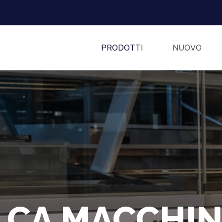
PRODOTTI
NUOVO
.CA MACCHIN