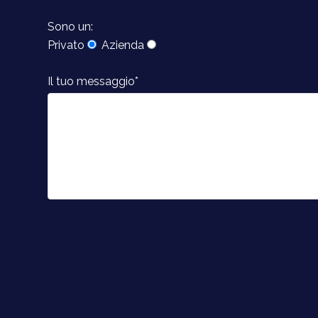
Sono un:
Privato
Azienda
Il tuo messaggio*