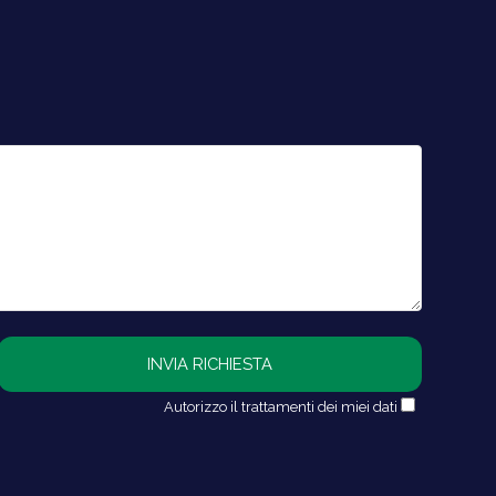
Autorizzo il trattamenti dei miei dati