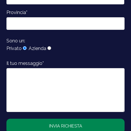
Provincia*
Sono un:
Privato
Azienda
Il tuo messaggio*