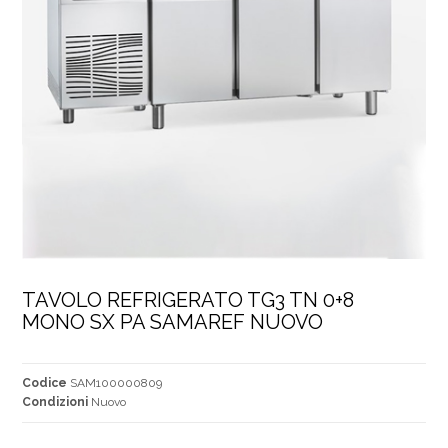
TAVOLO REFRIGERATO TG3 TN 0+8 
MONO SX PA SAMAREF NUOVO
Codice
SAM100000809
Condizioni
Nuovo