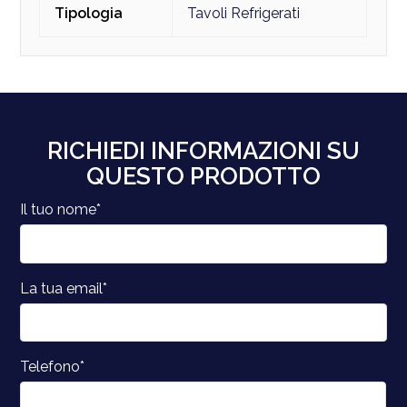
Tipologia
Tavoli Refrigerati
RICHIEDI INFORMAZIONI SU
QUESTO PRODOTTO
Il tuo nome*
La tua email*
Telefono*