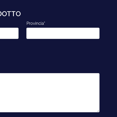
ODOTTO
Provincia*