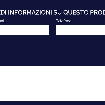
EDI INFORMAZIONI SU QUESTO PR
ail*
Telefono*