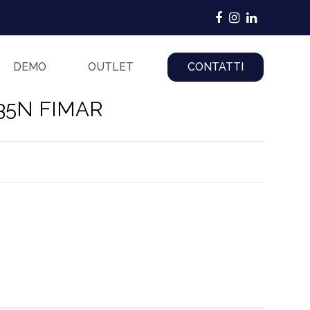
Facebook
Instagram
LinkedIn
DEMO
OUTLET
CONTATTI
35N FIMAR