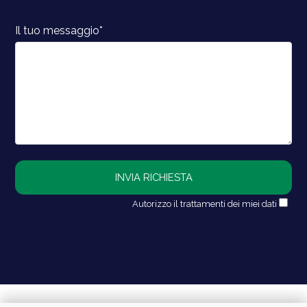
Il tuo messaggio*
Autorizzo il trattamenti dei miei dati