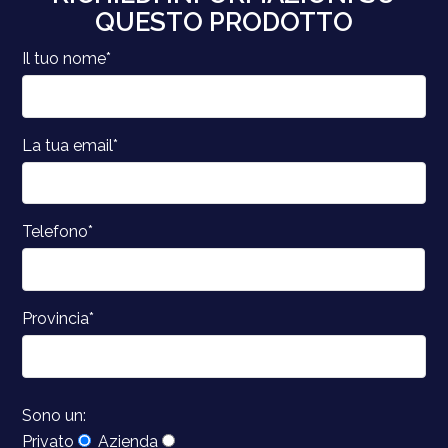
QUESTO PRODOTTO
Il tuo nome*
La tua email*
Telefono*
Provincia*
Sono un:
Privato
Azienda