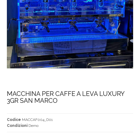
MACCHINA PER CAFFE A LEVA LUXURY 
3GR SAN MARCO
Codice
MACCAF004_D01
Condizioni
Demo