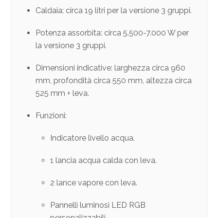
Caldaia: circa 19 litri per la versione 3 gruppi.
Potenza assorbita: circa 5.500-7.000 W per
la versione 3 gruppi.
Dimensioni indicative: larghezza circa 960
mm, profondità circa 550 mm, altezza circa
525 mm + leva.
Funzioni:
Indicatore livello acqua.
1 lancia acqua calda con leva.
2 lance vapore con leva.
Pannelli luminosi LED RGB
personalizzabili.