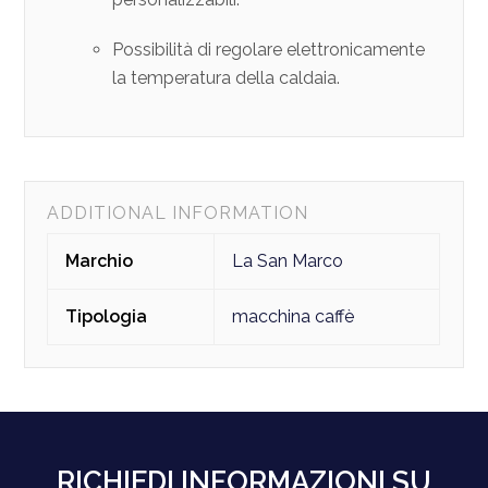
Possibilità di regolare elettronicamente
la temperatura della caldaia.
ADDITIONAL INFORMATION
Marchio
La San Marco
Tipologia
macchina caffè
RICHIEDI INFORMAZIONI SU