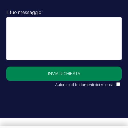
Il tuo messaggio*
Autorizzo il trattamenti dei miei dati