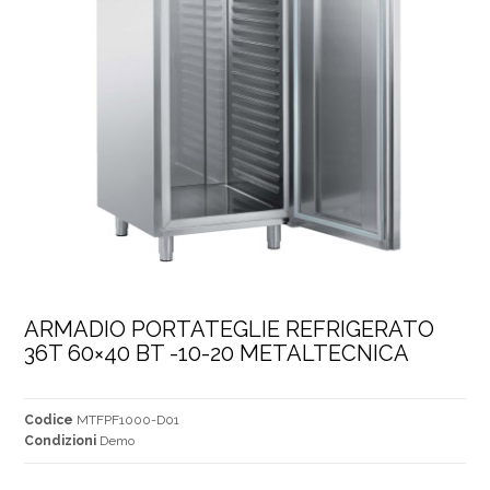
ARMADIO PORTATEGLIE REFRIGERATO 
36T 60×40 BT -10-20 METALTECNICA
Codice
MTFPF1000-D01
Condizioni
Demo