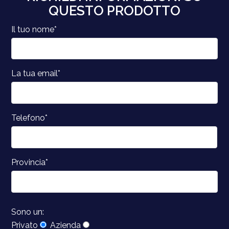
QUESTO PRODOTTO
Il tuo nome*
La tua email*
Telefono*
Provincia*
Sono un:
Privato
Azienda