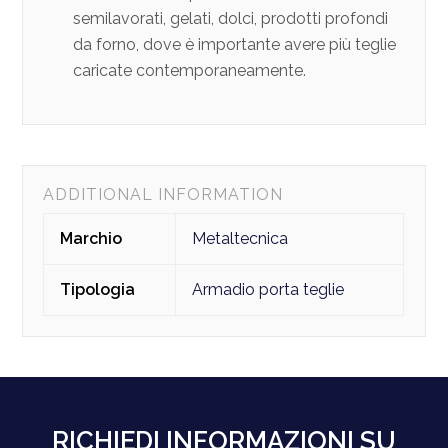
semilavorati, gelati, dolci, prodotti profondi
da forno, dove è importante avere più teglie
caricate contemporaneamente.
ADDITIONAL INFORMATION
Marchio
Metaltecnica
Tipologia
Armadio porta teglie
RICHIEDI INFORMAZIONI SU