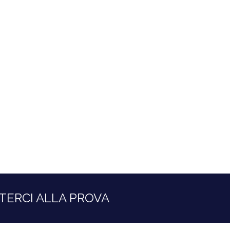
TERCI ALLA PROVA