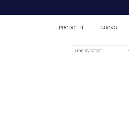
PRODOTTI
NUOVO