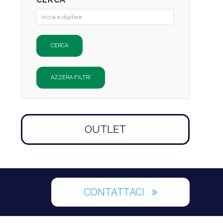
OUTLET
CONTATTACI