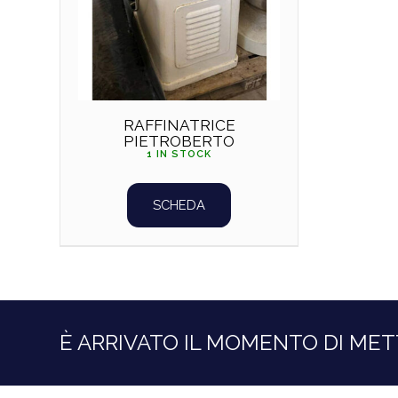
RAFFINATRICE
PIETROBERTO
1 IN STOCK
SCHEDA
È ARRIVATO IL MOMENTO DI MET